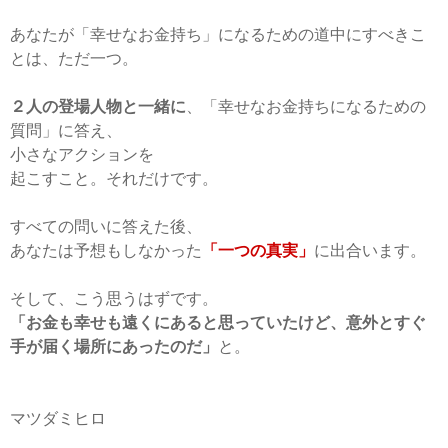
あなたが「幸せなお金持ち」になるための道中にすべきこ
とは、ただ一つ。
２人の登場人物と一緒に
、「幸せなお金持ちになるための
質問」に答え、
小さなアクションを
起こすこと。それだけです。
すべての問いに答えた後、
あなたは予想もしなかった
「一つの真実」
に出合います。
そして、こう思うはずです。
「お金も幸せも遠くにあると思っていたけど、意外とすぐ
手が届く場所にあったのだ」
と。
マツダミヒロ