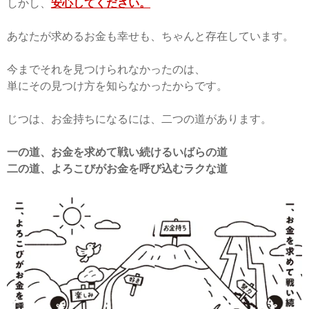
しかし、
安心してください。
あなたが求めるお金も幸せも、ちゃんと存在しています。
今までそれを見つけられなかったのは、
単にその見つけ方を知らなかったからです。
じつは、お金持ちになるには、二つの道があります。
一の道、お金を求めて戦い続けるいばらの道
二の道、よろこびがお金を呼び込むラクな道