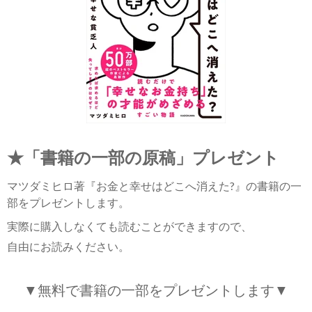
★「書籍の一部の原稿」プレゼント
マツダミヒロ著『お金と幸せはどこへ消えた?』の書籍の一
部をプレゼントします。
実際に購入しなくても読むことができますので、
自由にお読みください。
▼無料で書籍の一部をプレゼントします▼