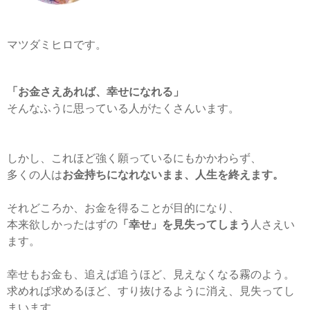
マツダミヒロです。
「お金さえあれば、幸せになれる」
そんなふうに思っている人がたくさんいます。
しかし、これほど強く願っているにもかかわらず、
多くの人は
お金持ちになれないまま、人生を終えます。
それどころか、お金を得ることが目的になり、
本来欲しかったはずの
「幸せ」を見失ってしまう
人さえい
ます。
幸せもお金も、追えば追うほど、見えなくなる霧のよう。
求めれば求めるほど、すり抜けるように消え、見失ってし
まいます。