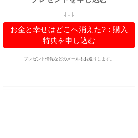
↓↓↓
お金と幸せはどこへ消えた?：購入
特典を申し込む
プレゼント情報などのメールもお送りします。