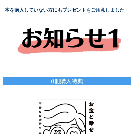
本を購入していない方にもプレゼントをご用意しました。