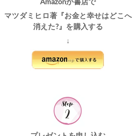
Amazonか書店で
マツダミヒロ著『お金と幸せはどこへ
消えた?』を購入する
↓
プレゼントを申し込む