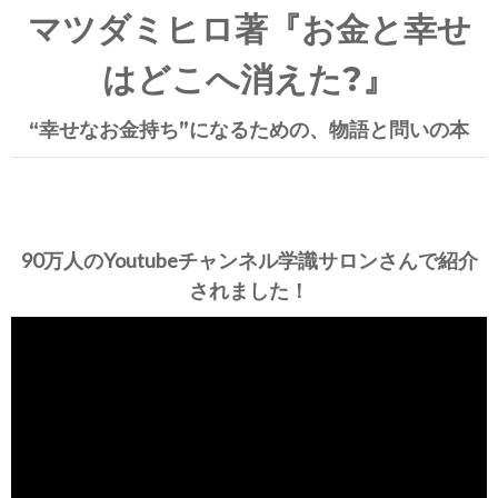
マツダミヒロ著『お金と幸せ
はどこへ消えた?』
“幸せなお金持ち”になるための、物語と問いの本
90万人のYoutubeチャンネル学識サロンさんで紹介
されました！