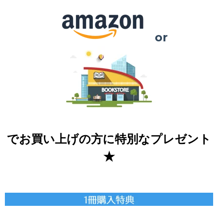
or
でお買い上げの方に特別なプレゼント
★