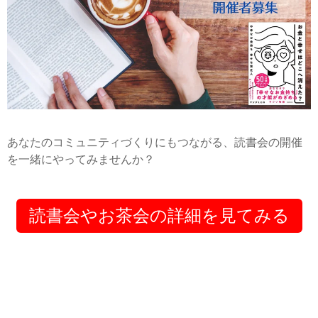
あなたのコミュニティづくりにもつながる、読書会の開催
を一緒にやってみませんか？
読書会やお茶会の詳細を見てみる