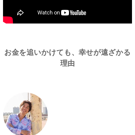
お金を追いかけても、幸せが遠ざかる
理由