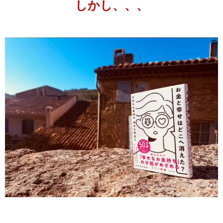
しかし、、、