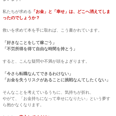
私たちが求める
「お金」と「幸せ」は、どこへ消えてしま
ったのでしょうか？
救いを求めて本を手に取れば、こう書かれています。
「好きなことをして稼ごう」
「不労所得を得て自由な時間を持とう」
すると、こんな疑問や不満が頭をよぎります。
「今さら転職なんてできるわけない」
「お金を失うリスクがあることに挑戦なんてしたくない」
そんなことを考えているうちに、気持ちが折れ、
やがて、「お金持ちになって幸せになりたい」という夢す
ら抱かなくなります。