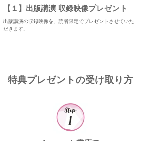
【１】
出版講演 収録映像プレゼント
出版講演の収録映像を、読者限定でプレゼントさせていた
だきます。
特典プレゼントの受け取り方