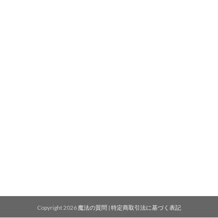
Copyright 2026
魔法の質問
|
特定商取引法に基づく表記