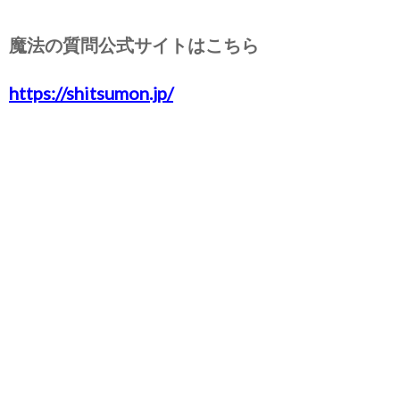
魔法の質問公式サイトはこちら
https://shitsumon.jp/